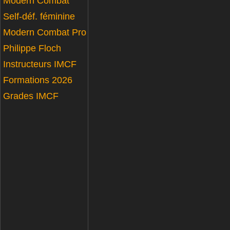
Modern Combat
Self-déf. féminine
Modern Combat Pro
Philippe Floch
Instructeurs IMCF
Formations 2026
Grades IMCF