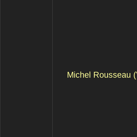
Michel Rousseau (V