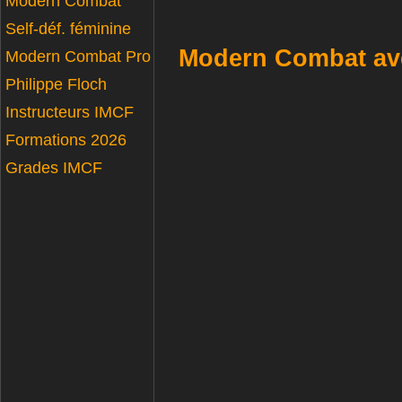
Modern Combat
Self-déf. féminine
Modern Combat avec
Modern Combat Pro
Philippe Floch
Instructeurs IMCF
Formations 2026
Grades IMCF